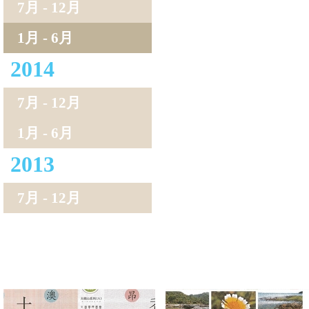
7月 - 12月
1月 - 6月
2014
7月 - 12月
1月 - 6月
2013
7月 - 12月