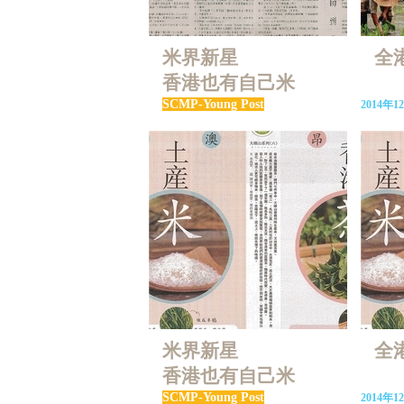
米界新星
全
香港也有自己米
SCMP-Young Post
2014年1
米界新星
全
香港也有自己米
SCMP-Young Post
2014年1