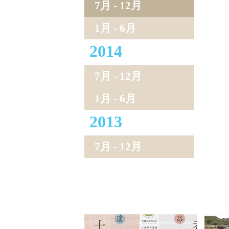
7月 - 12月
1月 - 6月
2014
7月 - 12月
1月 - 6月
2013
7月 - 12月