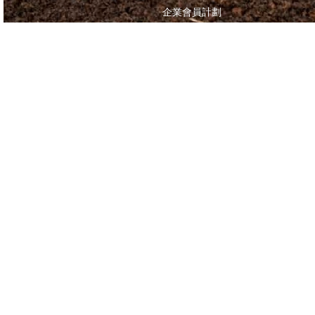
企業會員計劃